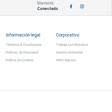
Mantente
Conectado
Información legal
Corporativo
Terminos & Condiciones
Trabaja con Nosotros
Políticas de Privacidad
Gestión Ambiental
Política de Cookies
VINCI Airports