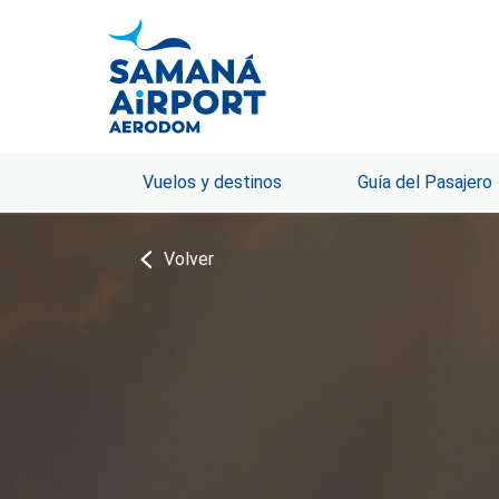
Vuelos y destinos
Guía del Pasajero
Volver