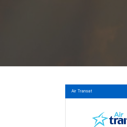
Air Transat