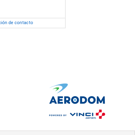
ción de contacto