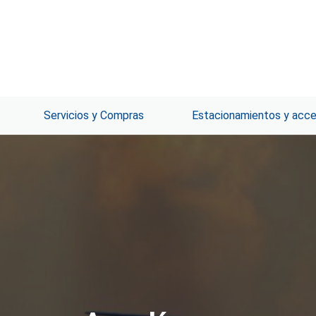
Servicios y Compras
Estacionamientos y acc