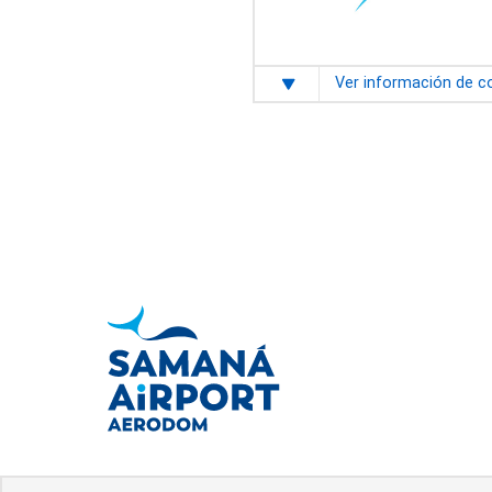
Ver información de c