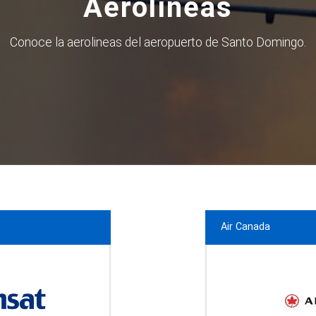
Aerolíneas
Conoce la aerolineas del aeropuerto de Santo Domingo.
Air Canada