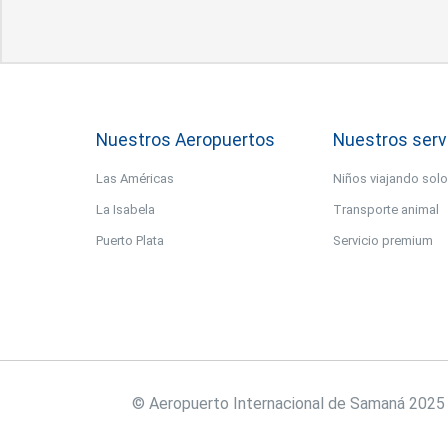
Nuestros Aeropuertos
Nuestros serv
Las Américas
Niños viajando sol
La Isabela
Transporte animal
Puerto Plata
Servicio premium
© Aeropuerto Internacional de Samaná 2025