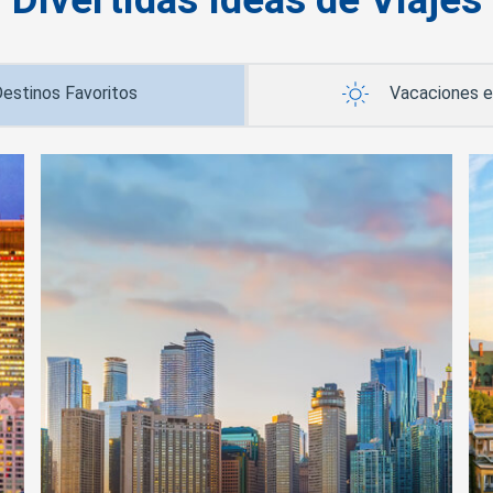
estinos Favoritos
Vacaciones 