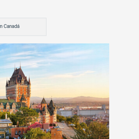
en Canadá