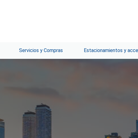
Servicios y Compras
Estacionamientos y acc