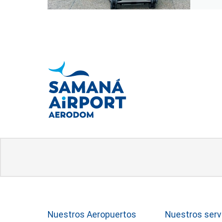
Nuestros Aeropuertos
Nuestros serv