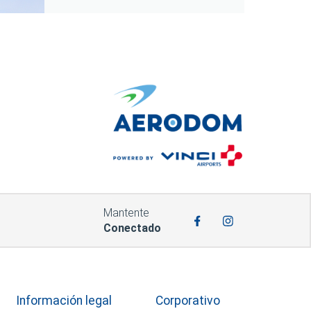
Mantente
Conectado
Información legal
Corporativo