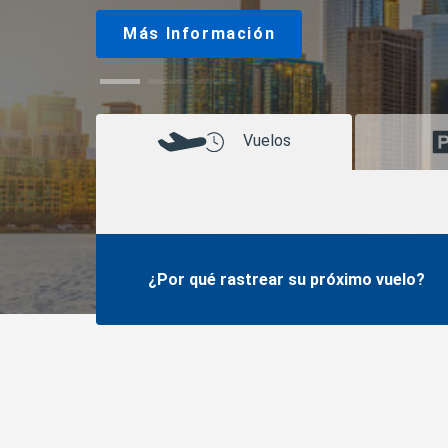
Más Información
Vuelos
¿Por qué rastrear su próximo vuelo?