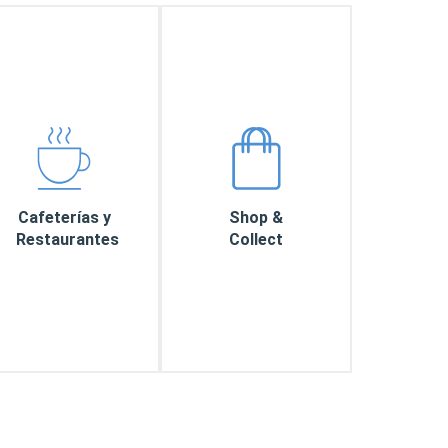
Cafeterías y
Shop &
Restaurantes
Collect