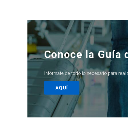
Conoce la Guía 
Infórmate de todo lo necesario para realiz
AQUÍ