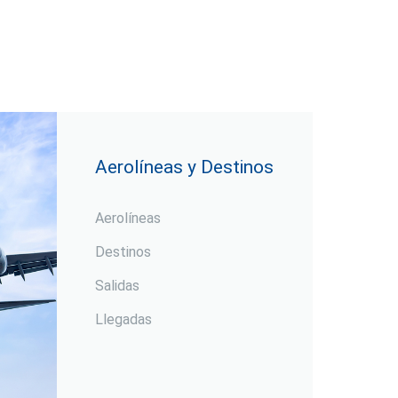
Aerolíneas y Destinos
Aerolíneas
Destinos
Salidas
Llegadas