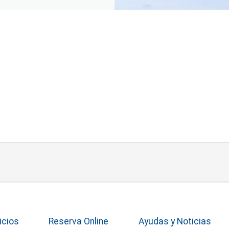
icios
Reserva Online
Ayudas y Noticias