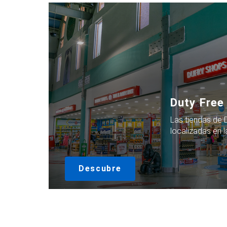
Duty Free
Las tiendas de 
localizadas en 
Descubre