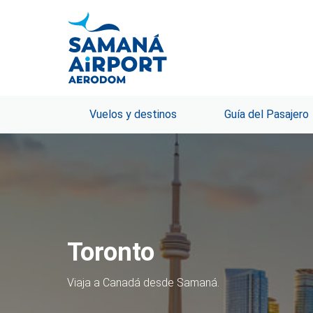
Vuelos y destinos
Guía del Pasajero
Québec
Viaja a Québec desde Samaná.